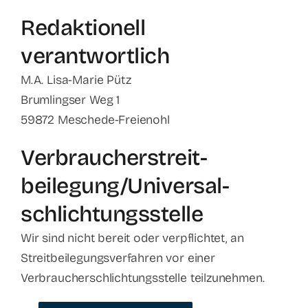
Redaktionell
verantwortlich
M.A. Lisa-Marie Pütz
Brumlingser Weg 1
59872 Meschede-Freienohl
Verbraucher­streit­
beilegung/Universal­
schlichtungs­stelle
Wir sind nicht bereit oder verpflichtet, an
Streitbeilegungsverfahren vor einer
Verbraucherschlichtungsstelle teilzunehmen.