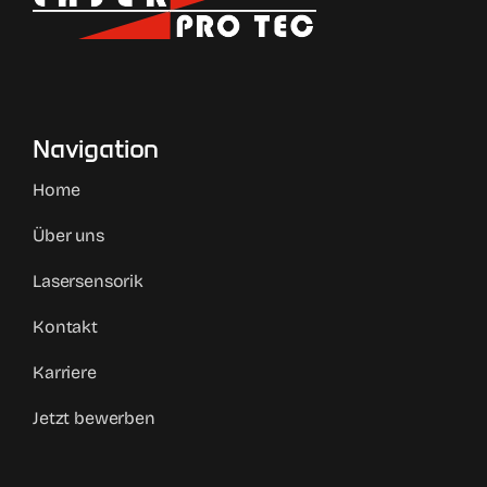
Navigation
Home
Über uns
Lasersensorik
Kontakt
Karriere
Jetzt bewerben