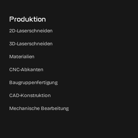
Produktion
2D-Laserschneiden
3D-Laserschneiden
Materialien
CNC-Abkanten
Baugruppenfertigung
CAD-Konstruktion
Mechanische Bearbeitung