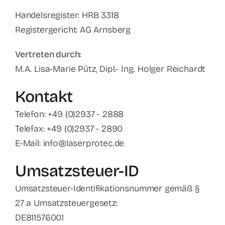
Handelsregister: HRB 3318
Registergericht: AG Arnsberg
Vertreten durch:
M.A. Lisa-Marie Pütz, Dipl.- Ing. Holger Reichardt
Kontakt
Telefon: +49 (0)2937 - 2888
Telefax: +49 (0)2937 - 2890
E-Mail: info@laserprotec.de
Umsatzsteuer-ID
Umsatzsteuer-Identifikationsnummer gemäß §
27 a Umsatzsteuergesetz:
DE811576001